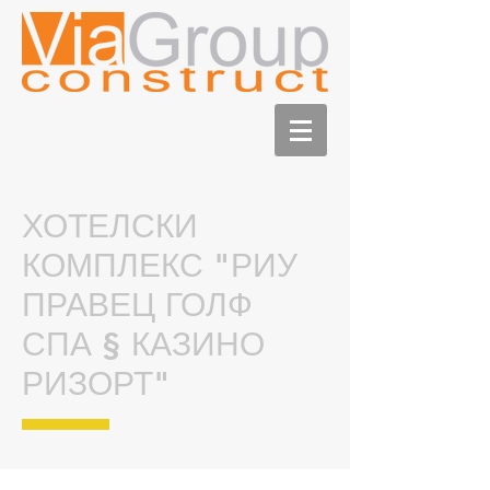
ХОТЕЛСКИ
КОМПЛЕКС "РИУ
ПРАВЕЦ ГОЛФ
СПА § КАЗИНО
РИЗОРТ"