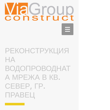
РЕКОНСТРУКЦИЯ
НА
ВОДОПРОВОДНАТ
А МРЕЖА В КВ.
СЕВЕР, ГР.
ПРАВЕЦ