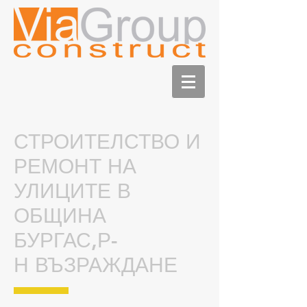
СТРОИТЕЛСТВО И
РЕМОНТ НА
УЛИЦИТЕ В
ОБЩИНА
БУРГАС,Р-
Н ВЪЗРАЖДАНЕ