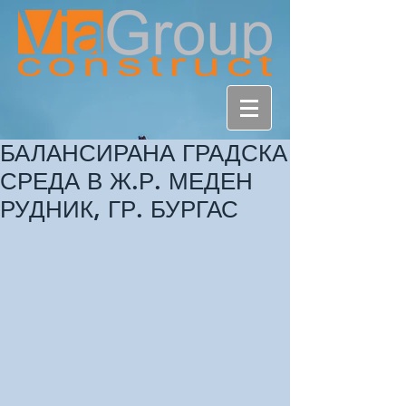
БАЛАНСИРАНА ГРАДСКА
СРЕДА В Ж.Р. МЕДЕН
РУДНИК, ГР. БУРГАС