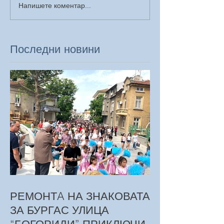
Напишете коментар...
Последни новини
РЕМОНТA НА ЗНАКОВАТА
ЗА БУРГАС УЛИЦА