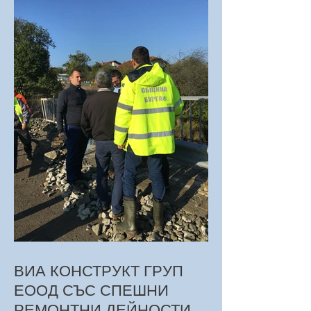
ВИА КОНСТРУКТ ГРУП
ЕООД СЪС СПЕШНИ
РЕМОНТНИ ДЕЙНОСТИ