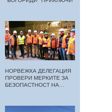
“БОГОРИДИ” ПРИКЛЮЧИ
НОРВЕЖКА ДЕЛЕГАЦИЯ
ПРОВЕРИ МЕРКИТЕ ЗА
БЕЗОПАСТНОСТ НА
ТРУДА ПРИ СТРОЕЖА НА
МЕТРОТО