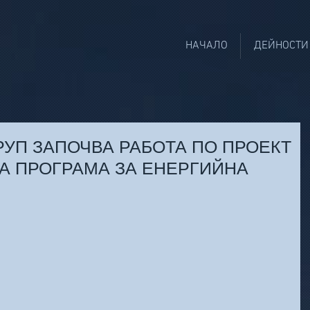
НАЧАЛО
ДЕЙНОСТИ
РУП ЗАПОЧВА РАБОТА ПО ПРОЕКТ
А ПРОГРАМА ЗА ЕНЕРГИЙНА