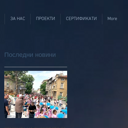
ЗА НАС
ПРОЕКТИ
СЕРТИФИКАТИ
More
Последни новини