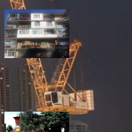
ПРОЕКТ ЗА ЕНЕРГИЙНА
ЕФЕКТИВНОСТ В ГРАД
СВИЛЕНГРАД