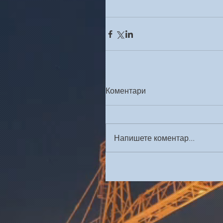
Коментари
Напишете коментар...