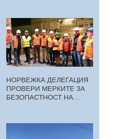
НОРВЕЖКА ДЕЛЕГАЦИЯ
ПРОВЕРИ МЕРКИТЕ ЗА
БЕЗОПАСТНОСТ НА
ТРУДА ПРИ СТРОЕЖА НА
МЕТРОТО