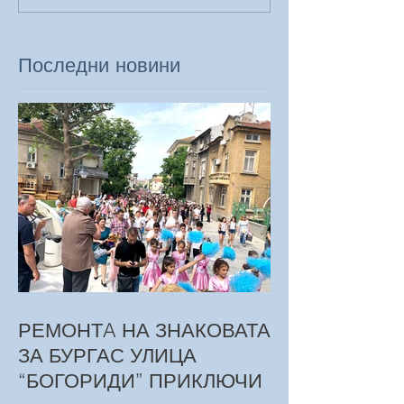
Последни новини
РЕМОНТA НА ЗНАКОВАТА
ЗА БУРГАС УЛИЦА
“БОГОРИДИ” ПРИКЛЮЧИ