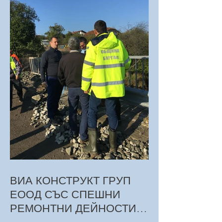
ВИА КОНСТРУКТ ГРУП
ЕООД СЪС СПЕШНИ
РЕМОНТНИ ДЕЙНОСТИ
СЛЕД НАВОДНЕНИЯТА В