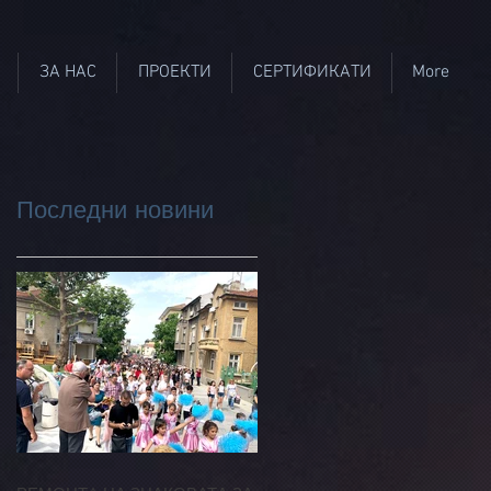
ЗА НАС
ПРОЕКТИ
СЕРТИФИКАТИ
More
Последни новини