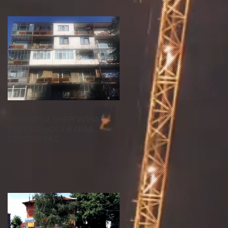
ПРОЕКТ ЗА ЕНЕРГИЙНА
ЕФЕКТИВНОСТ В ГРАД
СВИЛЕНГРАД