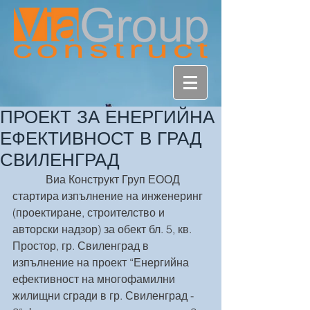
ПРОЕКТ ЗА ЕНЕРГИЙНА
ЕФЕКТИВНОСТ В ГРАД
СВИЛЕНГРАД
            Виа Конструкт Груп ЕООД 
стартира изпълнение на инженеринг 
(проектиране, строителство и 
авторски надзор) за обект бл. 5, кв. 
Простор, гр. Свиленград в 
изпълнение на проект “Енергийна 
ефективност на многофамилни 
жилищни сгради в гр. Свиленград - 