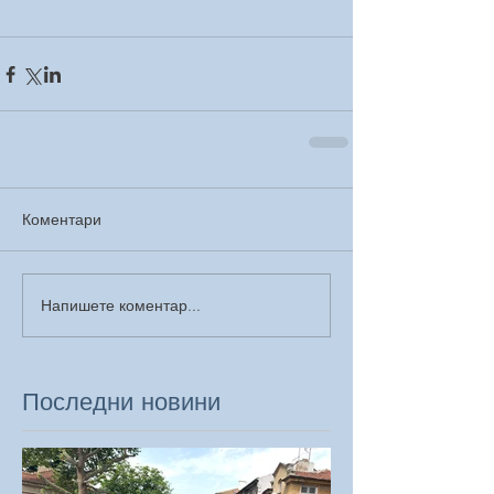
Коментари
Напишете коментар...
Последни новини