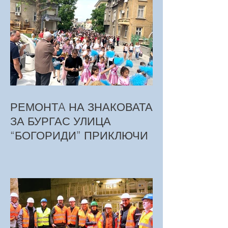
РЕМОНТA НА ЗНАКОВАТА
ЗА БУРГАС УЛИЦА
“БОГОРИДИ” ПРИКЛЮЧИ