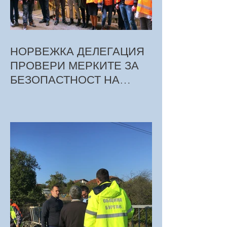
НОРВЕЖКА ДЕЛЕГАЦИЯ
ПРОВЕРИ МЕРКИТЕ ЗА
БЕЗОПАСТНОСТ НА
ТРУДА ПРИ СТРОЕЖА НА
МЕТРОТО