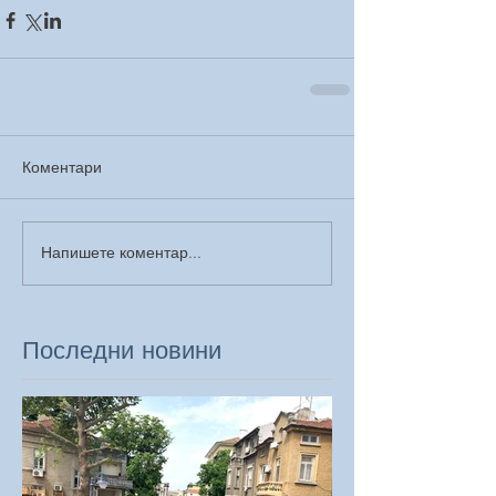
Коментари
Напишете коментар...
Последни новини