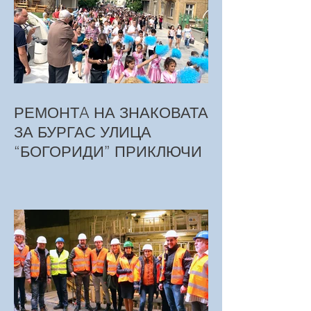
РЕМОНТA НА ЗНАКОВАТА
ЗА БУРГАС УЛИЦА
“БОГОРИДИ” ПРИКЛЮЧИ