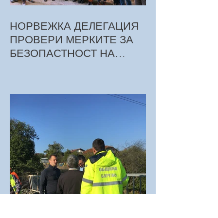
НОРВЕЖКА ДЕЛЕГАЦИЯ
ПРОВЕРИ МЕРКИТЕ ЗА
БЕЗОПАСТНОСТ НА
ТРУДА ПРИ СТРОЕЖА НА
МЕТРОТО