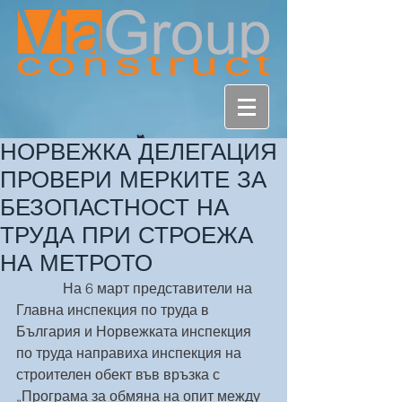
НОРВЕЖКА ДЕЛЕГАЦИЯ
ПРОВЕРИ МЕРКИТЕ ЗА
БЕЗОПАСТНОСТ НА
ТРУДА ПРИ СТРОЕЖА
НА МЕТРОТО
             На 6 март представители на 
Главна инспекция по труда в 
България и Норвежката инспекция 
по труда направиха инспекция на 
строителен обект във връзка с 
„Програма за обмяна на опит между 