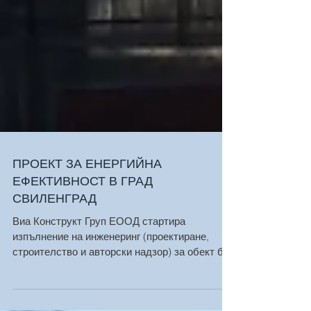
ПРОЕКТ ЗА ЕНЕРГИЙНА
ЕФЕКТИВНОСТ В ГРАД
СВИЛЕНГРАД
Виа Конструкт Груп ЕООД стартира
изпълнение на инженеринг (проектиране,
строителство и авторски надзор) за обект бл.