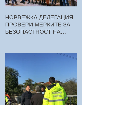
НОРВЕЖКА ДЕЛЕГАЦИЯ
ПРОВЕРИ МЕРКИТЕ ЗА
БЕЗОПАСТНОСТ НА
ТРУДА ПРИ СТРОЕЖА НА
МЕТРОТО