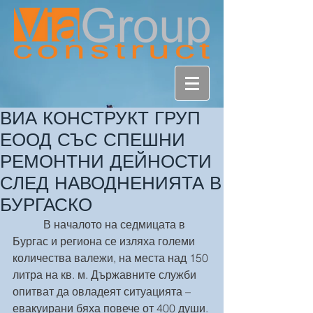
ВИА КОНСТРУКТ ГРУП
ЕООД СЪС СПЕШНИ
РЕМОНТНИ ДЕЙНОСТИ
СЛЕД НАВОДНЕНИЯТА В
БУРГАСКО
           В началото на седмицата в 
Бургас и региона се изляха големи 
количества валежи, на места над 150 
литра на кв. м. Държавните служби 
опитват да овладеят ситуацията – 
евакуирани бяха повече от 400 души. 