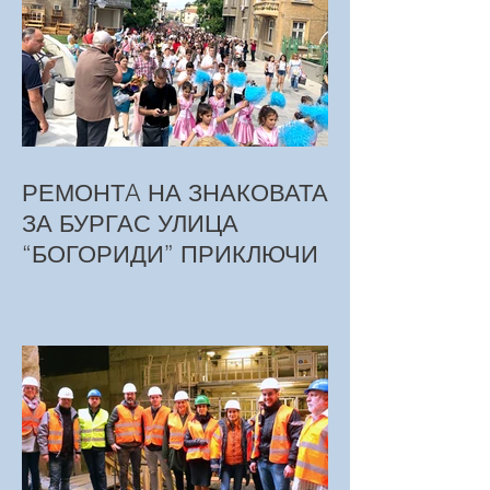
РЕМОНТA НА ЗНАКОВАТА
ЗА БУРГАС УЛИЦА
“БОГОРИДИ” ПРИКЛЮЧИ