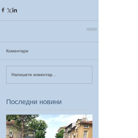
Коментари
Напишете коментар...
Последни новини